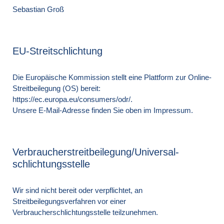
Sebastian Groß
EU-Streitschlichtung
Die Europäische Kommission stellt eine Plattform zur Online-
Streitbeilegung (OS) bereit:
https://ec.europa.eu/consumers/odr/
.
Unsere E-Mail-Adresse finden Sie oben im Impressum.
Verbraucher­streit­beilegung/Universal­
schlichtungs­stelle
Wir sind nicht bereit oder verpflichtet, an
Streitbeilegungsverfahren vor einer
Verbraucherschlichtungsstelle teilzunehmen.