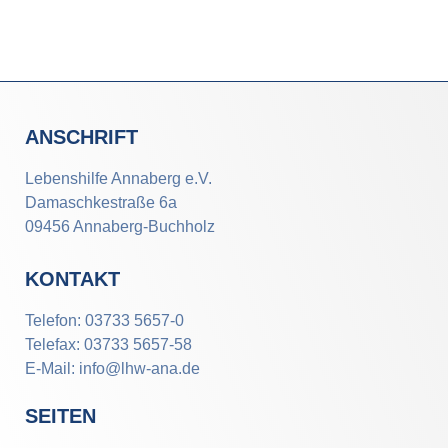
ANSCHRIFT
Lebenshilfe Annaberg e.V.
Damaschkestraße 6a
09456 Annaberg-Buchholz
KONTAKT
Telefon: 03733 5657-0
Telefax: 03733 5657-58
E-Mail: info@lhw-ana.de
SEITEN